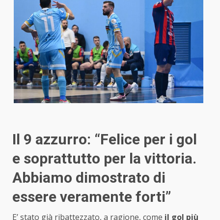
Il 9 azzurro: “Felice per i gol
e soprattutto per la vittoria.
Abbiamo dimostrato di
essere veramente forti”
E’ stato già ribattezzato, a ragione, come
il gol più