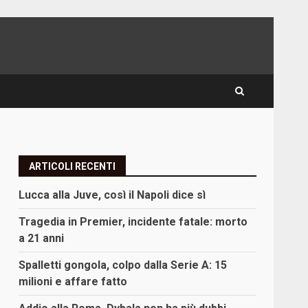
ARTICOLI RECENTI
Lucca alla Juve, così il Napoli dice sì
Tragedia in Premier, incidente fatale: morto
a 21 anni
Spalletti gongola, colpo dalla Serie A: 15
milioni e affare fatto