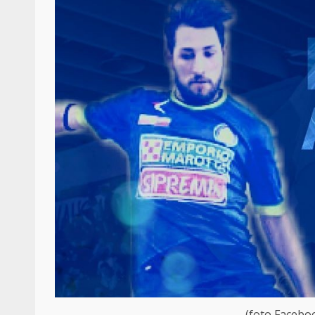
(foto Facebo