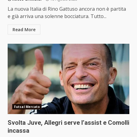
La nuova Italia di Rino Gattuso ancora non è partita
e già arriva una solenne bocciatura. Tutto...
Read More
Futsal Mercato
Svolta Juve, Allegri serve l’assist e Comolli
incassa