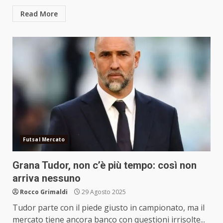
Read More
Futsal Mercato
Grana Tudor, non c’è più tempo: così non
arriva nessuno
Rocco Grimaldi
29 Agosto 2025
Tudor parte con il piede giusto in campionato, ma il
mercato tiene ancora banco con questioni irrisolte...