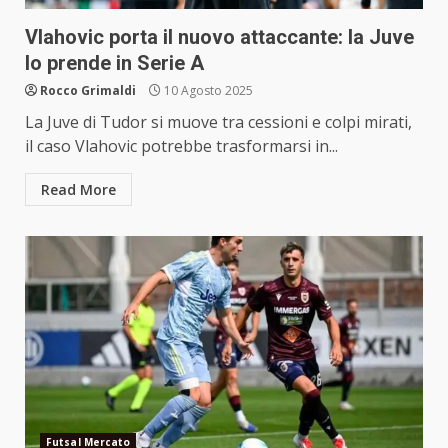
Vlahovic porta il nuovo attaccante: la Juve
lo prende in Serie A
Rocco Grimaldi
10 Agosto 2025
La Juve di Tudor si muove tra cessioni e colpi mirati,
il caso Vlahovic potrebbe trasformarsi in...
Read More
Futsal Mercato