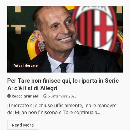
Futsal Mercato
Per Tare non finisce qui, lo riporta in Serie
A: c’è il sì di Allegri
Rocco Grimaldi
6 Settembre 2025
Il mercato si è chiuso ufficialmente, ma le manovre
del Milan non finiscono e Tare continua a...
Read More