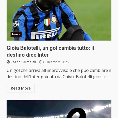
News
Gioia Balotelli, un gol cambia tutto: il
destino dice Inter
Rocco Grimaldi
6 Dicembre 2025
Un gol che arriva all’improvviso e che può cambiare il
destino dell’Inter guidata da Chivu, Balotelli gioisce....
Read More