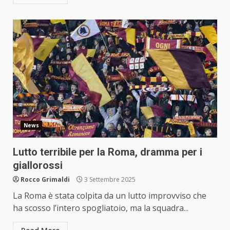
News
Lutto terribile per la Roma, dramma per i
giallorossi
Rocco Grimaldi
3 Settembre 2025
La Roma è stata colpita da un lutto improvviso che
ha scosso l’intero spogliatoio, ma la squadra...