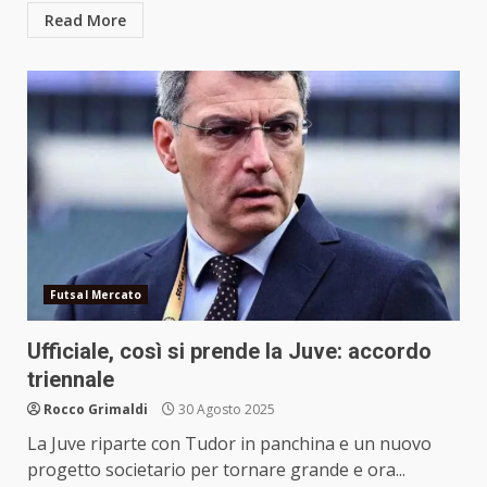
Read More
Futsal Mercato
Ufficiale, così si prende la Juve: accordo
triennale
Rocco Grimaldi
30 Agosto 2025
La Juve riparte con Tudor in panchina e un nuovo
progetto societario per tornare grande e ora...