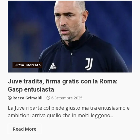
Futsal Mercato
Juve tradita, firma gratis con la Roma:
Gasp entusiasta
Rocco Grimaldi
6 Settembre 2025
La Juve riparte col piede giusto ma tra entusiasmo e
ambizioni arriva quello che in molti leggono...
Read More