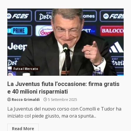
Futsal Mercato
La Juventus fiuta l’occasione: firma gratis
e 40 milioni risparmiati
Rocco Grimaldi
5 Settembre 2025
La Juventus del nuovo corso con Comolli e Tudor ha
iniziato col piede giusto, ma ora spunta...
Read More