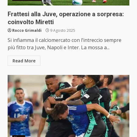
Frattesi alla Juve, operazione a sorpresa:
coinvolto Miretti
Rocco Grimaldi
9 Agosto 2025
Si infiamma il calciomercato con l’intreccio sempre
più fitto tra Juve, Napoli e Inter. La mossa a...
Read More