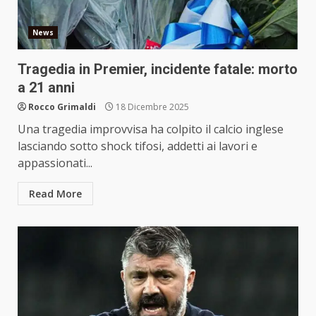
News
Tragedia in Premier, incidente fatale: morto
a 21 anni
Rocco Grimaldi
18 Dicembre 2025
Una tragedia improvvisa ha colpito il calcio inglese
lasciando sotto shock tifosi, addetti ai lavori e
appassionati...
Read More