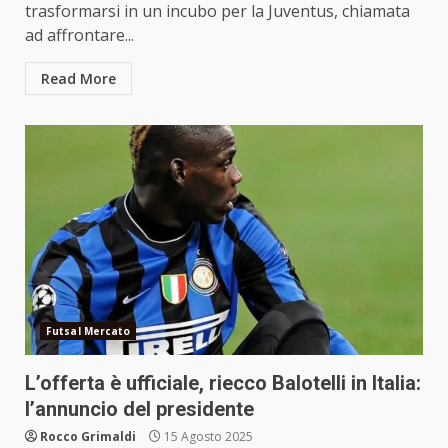
trasformarsi in un incubo per la Juventus, chiamata
ad affrontare...
Read More
Futsal Mercato
L’offerta è ufficiale, riecco Balotelli in Italia:
l’annuncio del presidente
Rocco Grimaldi
15 Agosto 2025