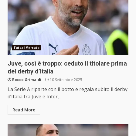
Futsal Mercato
Juve, così è troppo: ceduto il titolare prima
del derby d’Italia
Rocco Grimaldi
10 Settembre 2025
La Serie A riparte con il botto e regala subito il derby
d’Italia tra Juve e Inter,...
Read More