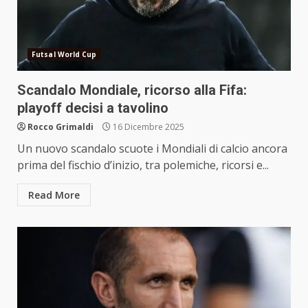
Futsal World Cup
Scandalo Mondiale, ricorso alla Fifa:
playoff decisi a tavolino
Rocco Grimaldi
16 Dicembre 2025
Un nuovo scandalo scuote i Mondiali di calcio ancora
prima del fischio d’inizio, tra polemiche, ricorsi e...
Read More