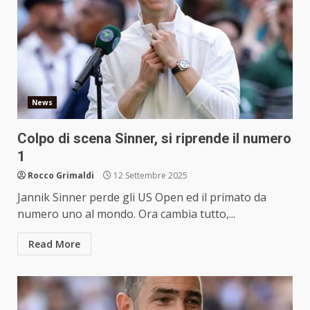
News
Colpo di scena Sinner, si riprende il numero
1
Rocco Grimaldi
12 Settembre 2025
Jannik Sinner perde gli US Open ed il primato da
numero uno al mondo. Ora cambia tutto,...
Read More