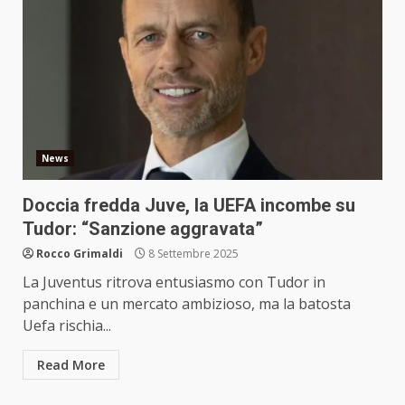
News
Doccia fredda Juve, la UEFA incombe su
Tudor: “Sanzione aggravata”
Rocco Grimaldi
8 Settembre 2025
La Juventus ritrova entusiasmo con Tudor in
panchina e un mercato ambizioso, ma la batosta
Uefa rischia...
Read More