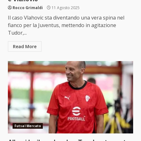
Rocco Grimaldi
11 Agosto 2025
Il caso Vlahovic sta diventando una vera spina nel
fianco per la Juventus, mettendo in agitazione
Tudor,...
Read More
Futsal Mercato