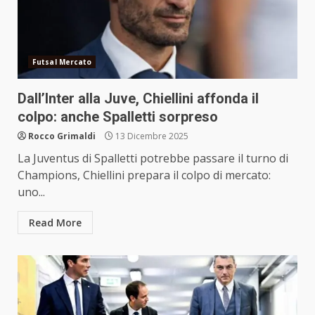
Futsal Mercato
Dall’Inter alla Juve, Chiellini affonda il
colpo: anche Spalletti sorpreso
Rocco Grimaldi
13 Dicembre 2025
La Juventus di Spalletti potrebbe passare il turno di
Champions, Chiellini prepara il colpo di mercato:
uno...
Read More