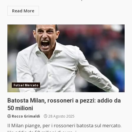
Read More
Futsal Mercato
Batosta Milan, rossoneri a pezzi: addio da
50 milioni
Rocco Grimaldi
28 Agosto 2025
Il Milan piange, per i rossoneri batosta sul mercato.