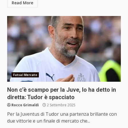
Read More
Futsal Mercato
Non c’è scampo per la Juve, lo ha detto in
diretta: Tudor è spacciato
Rocco Grimaldi
2 Settembre 2025
Per la Juventus di Tudor una partenza brillante con
due vittorie e un finale di mercato che...