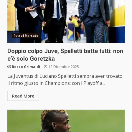
Futsal Mercato
Doppio colpo Juve, Spalletti batte tutti: non
c’è solo Goretzka
Rocco Grimaldi
12 Dicembre 2025
La Juventus di Luciano Spalletti sembra aver trovato
il ritmo giusto in Champions: con i Playoff a...
Read More