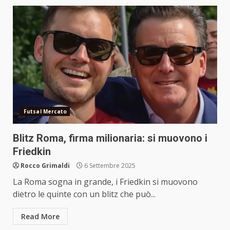
Futsal Mercato
Blitz Roma, firma milionaria: si muovono i
Friedkin
Rocco Grimaldi
6 Settembre 2025
La Roma sogna in grande, i Friedkin si muovono
dietro le quinte con un blitz che può...
Read More