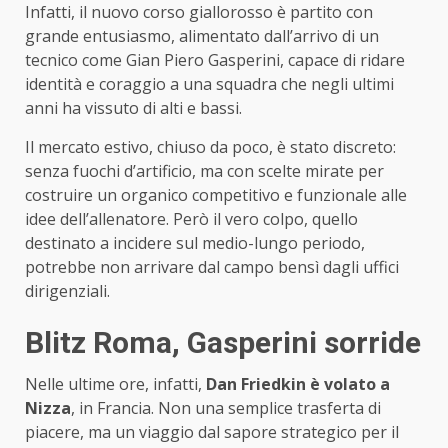
Infatti, il nuovo corso giallorosso è partito con
grande entusiasmo, alimentato dall’arrivo di un
tecnico come Gian Piero Gasperini, capace di ridare
identità e coraggio a una squadra che negli ultimi
anni ha vissuto di alti e bassi.
Il mercato estivo, chiuso da poco, è stato discreto:
senza fuochi d’artificio, ma con scelte mirate per
costruire un organico competitivo e funzionale alle
idee dell’allenatore. Però il vero colpo, quello
destinato a incidere sul medio-lungo periodo,
potrebbe non arrivare dal campo bensì dagli uffici
dirigenziali.
Blitz Roma, Gasperini sorride
Nelle ultime ore, infatti,
Dan Friedkin è volato a
Nizza
, in Francia. Non una semplice trasferta di
piacere, ma un viaggio dal sapore strategico per il