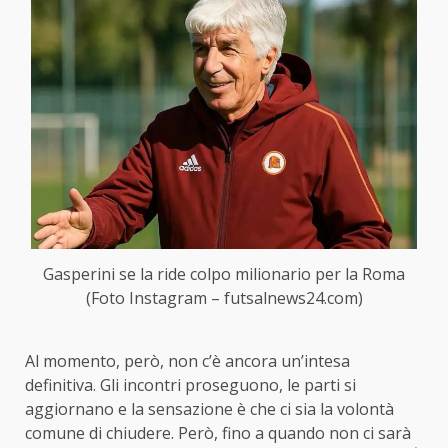
Gasperini se la ride colpo milionario per la Roma
(Foto Instagram – futsalnews24.com)
Al momento, però, non c’è ancora un’intesa
definitiva. Gli incontri proseguono, le parti si
aggiornano e la sensazione è che ci sia la volontà
comune di chiudere. Però, fino a quando non ci sarà