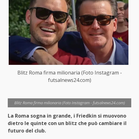
Blitz Roma firma milionaria (Foto Instagram -
futsalnews24.com)
Blitz Roma firma milionaria (Foto Instagram - futsalnews24.com)
La Roma sogna in grande, i Friedkin si muovono
dietro le quinte con un blitz che può cambiare il
futuro del club.