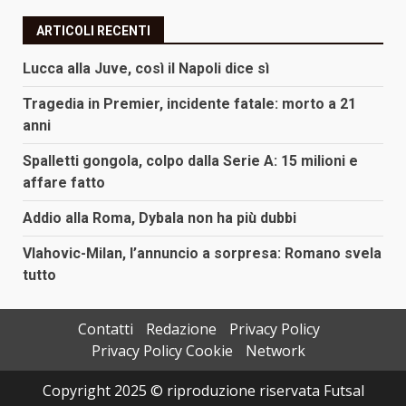
ARTICOLI RECENTI
Lucca alla Juve, così il Napoli dice sì
Tragedia in Premier, incidente fatale: morto a 21
anni
Spalletti gongola, colpo dalla Serie A: 15 milioni e
affare fatto
Addio alla Roma, Dybala non ha più dubbi
Vlahovic-Milan, l’annuncio a sorpresa: Romano svela
tutto
Contatti
Redazione
Privacy Policy
Privacy Policy Cookie
Network
Copyright 2025 © riproduzione riservata Futsal