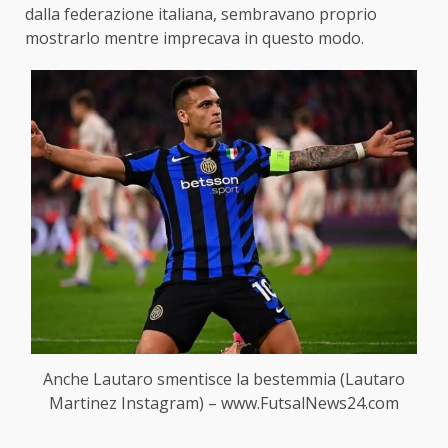
dalla federazione italiana, sembravano proprio
mostrarlo mentre imprecava in questo modo.
Anche Lautaro smentisce la bestemmia (Lautaro
Martinez Instagram) – www.FutsalNews24.com