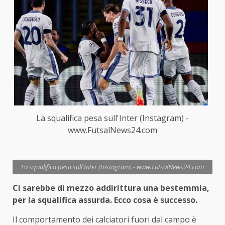
La squalifica pesa sull'Inter (Instagram) -
www.FutsalNews24.com
La squalifica pesa sull'Inter (Instagram) - www.FutsalNews24.com
Ci sarebbe di mezzo addirittura una bestemmia,
per la squalifica assurda. Ecco cosa è successo.
Il comportamento dei calciatori fuori dal campo è