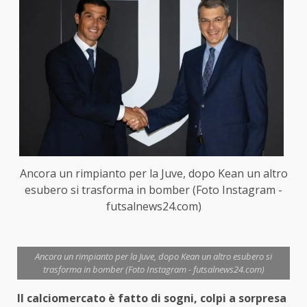
Ancora un rimpianto per la Juve, dopo Kean un altro
esubero si trasforma in bomber (Foto Instagram -
futsalnews24.com)
Ancora un rimpianto per la Juve, dopo Kean un altro esubero si
trasforma in bomber (Foto Instagram - futsalnews24.com)
Il calciomercato è fatto di sogni, colpi a sorpresa