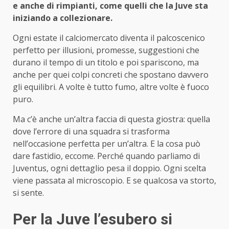
e anche di rimpianti, come quelli che la Juve sta
iniziando a collezionare.
Ogni estate il calciomercato diventa il palcoscenico
perfetto per illusioni, promesse, suggestioni che
durano il tempo di un titolo e poi spariscono, ma
anche per quei colpi concreti che spostano davvero
gli equilibri. A volte è tutto fumo, altre volte è fuoco
puro.
Ma c’è anche un’altra faccia di questa giostra: quella
dove l’errore di una squadra si trasforma
nell’occasione perfetta per un’altra. E la cosa può
dare fastidio, eccome. Perché quando parliamo di
Juventus, ogni dettaglio pesa il doppio. Ogni scelta
viene passata al microscopio. E se qualcosa va storto,
si sente.
Per la Juve l’esubero si