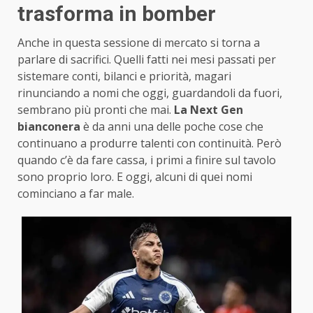
trasforma in bomber
Anche in questa sessione di mercato si torna a
parlare di sacrifici. Quelli fatti nei mesi passati per
sistemare conti, bilanci e priorità, magari
rinunciando a nomi che oggi, guardandoli da fuori,
sembrano più pronti che mai.
La Next Gen
bianconera
è da anni una delle poche cose che
continuano a produrre talenti con continuità. Però
quando c’è da fare cassa, i primi a finire sul tavolo
sono proprio loro. E oggi, alcuni di quei nomi
cominciano a far male.