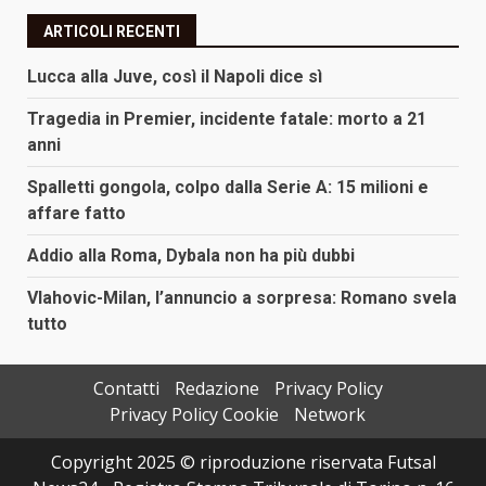
ARTICOLI RECENTI
Lucca alla Juve, così il Napoli dice sì
Tragedia in Premier, incidente fatale: morto a 21
anni
Spalletti gongola, colpo dalla Serie A: 15 milioni e
affare fatto
Addio alla Roma, Dybala non ha più dubbi
Vlahovic-Milan, l’annuncio a sorpresa: Romano svela
tutto
Contatti
Redazione
Privacy Policy
Privacy Policy Cookie
Network
Copyright 2025 © riproduzione riservata Futsal