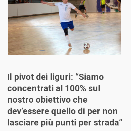
Il pivot dei liguri: “Siamo
concentrati al 100% sul
nostro obiettivo che
dev’essere quello di per non
lasciare più punti per strada”