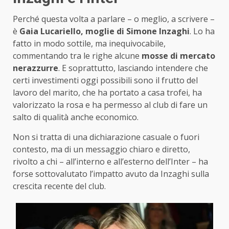
Perché questa volta a parlare – o meglio, a scrivere –
è
Gaia Lucariello, moglie di Simone Inzaghi
. Lo ha
fatto in modo sottile, ma inequivocabile,
commentando tra le righe alcune
mosse di mercato
nerazzurre
. E soprattutto, lasciando intendere che
certi investimenti oggi possibili sono il frutto del
lavoro del marito, che ha portato a casa trofei, ha
valorizzato la rosa e ha permesso al club di fare un
salto di qualità anche economico.
Non si tratta di una dichiarazione casuale o fuori
contesto, ma di un messaggio chiaro e diretto,
rivolto a chi – all’interno e all’esterno dell’Inter – ha
forse sottovalutato l’impatto avuto da Inzaghi sulla
crescita recente del club.