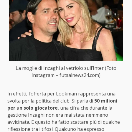
La moglie di Inzaghi al vetriolo sull’Inter (Foto
Instagram – futsalnews24.com)
In effetti, l’offerta per Lookman rappresenta una
svolta per la politica del club. Si parla di
50 milioni
per un solo giocatore
, una cifra che durante la
gestione Inzaghi non era mai stata nemmeno
avvicinata. E questo ha fatto scattare più di qualche
riflessione tra i tifosi. Qualcuno ha espresso