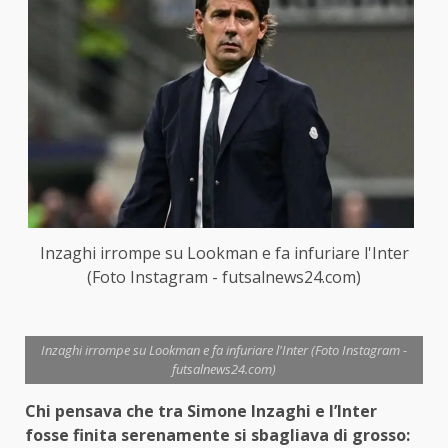
Inzaghi irrompe su Lookman e fa infuriare l'Inter
(Foto Instagram - futsalnews24.com)
Inzaghi irrompe su Lookman e fa infuriare l'Inter (Foto Instagram -
futsalnews24.com)
Chi pensava che tra Simone Inzaghi e l’Inter
fosse finita serenamente si sbagliava di grosso: