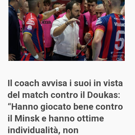
Il coach avvisa i suoi in vista
del match contro il Doukas:
“Hanno giocato bene contro
il Minsk e hanno ottime
individualità, non