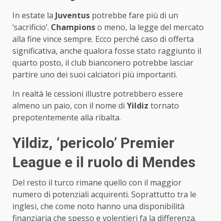
In estate la
Juventus
potrebbe fare più di un
‘sacrificio’.
Champions
o meno, la legge del mercato
alla fine vince sempre. Ecco perché caso di offerta
significativa, anche qualora fosse stato raggiunto il
quarto posto, il club bianconero potrebbe lasciar
partire uno dei suoi calciatori più importanti.
In realtà le cessioni illustre potrebbero essere
almeno un paio, con il nome di
Yildiz
tornato
prepotentemente alla ribalta.
Yildiz, ‘pericolo’ Premier
League e il ruolo di Mendes
Del resto il turco rimane quello con il maggior
numero di potenziali acquirenti. Soprattutto tra le
inglesi, che come noto hanno una disponibilità
finanziaria che spesso e volentieri fa la differenza.