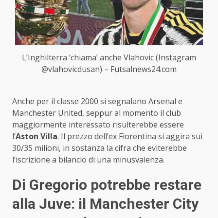
L’Inghilterra ‘chiama’ anche Vlahovic (Instagram
@vlahovicdusan) – Futsalnews24.com
Anche per il classe 2000 si segnalano Arsenal e
Manchester United, seppur al momento il club
maggiormente interessato risulterebbe essere
l’
Aston Villa
. Il prezzo dell’ex Fiorentina si aggira sui
30/35 milioni, in sostanza la cifra che eviterebbe
l’iscrizione a bilancio di una minusvalenza.
Di Gregorio potrebbe restare
alla Juve: il Manchester City