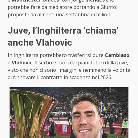
potrebbe fare da mediatore portando a Giuntoli
proposte da almeno una settantina di milioni.
Juve, l’Inghilterra ‘chiama’
anche Vlahovic
In Inghilterra potrebbero trasferirsi pure
Cambiaso
e
Vlahovic
. Il serbo è fuori dai
piani futuri della Juve
,
visto che non ci sono i margini e nemmeno la volontà
di rinnovare il contratto in scadenza nel 2026.