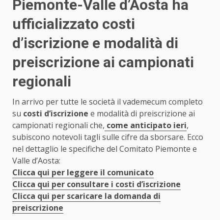
Piemonte-Valle d’Aosta ha
ufficializzato costi
d’iscrizione e modalità di
preiscrizione ai campionati
regionali
In arrivo per tutte le società il vademecum completo
su
costi d’iscrizione
e modalità di preiscrizione ai
campionati regionali che,
come anticipato ieri
,
subiscono notevoli tagli sulle cifre da sborsare. Ecco
nel dettaglio le specifiche del Comitato Piemonte e
Valle d’Aosta:
Clicca qui per leggere il comunicato
Clicca qui per consultare i costi d’iscrizione
Clicca qui per scaricare la domanda di
preiscrizione