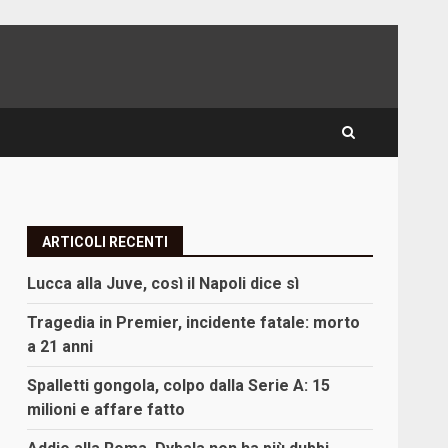
ARTICOLI RECENTI
Lucca alla Juve, così il Napoli dice sì
Tragedia in Premier, incidente fatale: morto
a 21 anni
Spalletti gongola, colpo dalla Serie A: 15
milioni e affare fatto