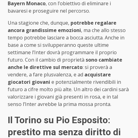
Bayern Monaco
, con l’obiettivo di eliminare i
bavaresi e proseguire nel percorso.
Una stagione che, dunque,
potrebbe regalare
ancora grandissime emozioni
, ma che allo stesso
tempo potrebbe lasciare a bocca asciutta. Anche in
base a come si svilupperanno queste ultime
settimane l’Inter dovrà programmare il proprio
futuro. Con il cambio di proprietà
sono cambiate
anche le direttive sul mercato
: si proverà a
vendere, a fare plusvalenza, e ad
acquistare
giocatori giovani
e potenzialmente rivendibili in
futuro a cifre molto più alte. Un altro dei cardini sarà
valorizzare i giovani già presenti in rosa, e in tal
senso l’Inter avrebbe la prima mossa pronta.
Il Torino su Pio Esposito:
prestito ma senza diritto di