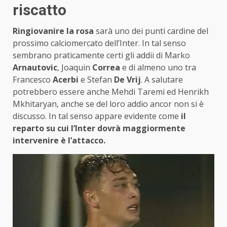
riscatto
Ringiovanire la rosa
sarà uno dei punti cardine del
prossimo calciomercato dell’Inter. In tal senso
sembrano praticamente certi gli addii di Marko
Arnautovic
, Joaquin
Correa
e di almeno uno tra
Francesco
Acerbi
e Stefan
De Vrij
. A salutare
potrebbero essere anche Mehdi Taremi ed Henrikh
Mkhitaryan, anche se del loro addio ancor non si è
discusso. In tal senso appare evidente come
il
reparto su cui l’Inter dovrà maggiormente
intervenire è l’attacco.