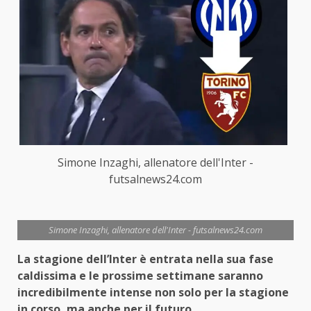
Simone Inzaghi, allenatore dell'Inter -
futsalnews24.com
Simone Inzaghi, allenatore dell'Inter - futsalnews24.com
La stagione dell’Inter è entrata nella sua fase
caldissima e le prossime settimane saranno
incredibilmente intense non solo per la stagione
in corso, ma anche per il futuro.