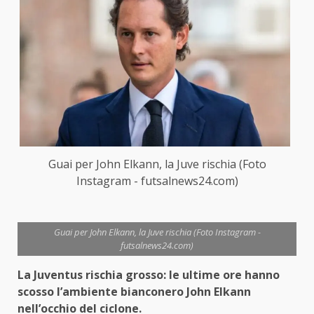
Guai per John Elkann, la Juve rischia (Foto
Instagram - futsalnews24.com)
Guai per John Elkann, la Juve rischia (Foto Instagram -
futsalnews24.com)
La Juventus rischia grosso: le ultime ore hanno
scosso l’ambiente bianconero John Elkann
nell’occhio del ciclone.