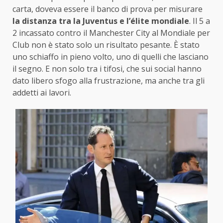
carta, doveva essere il banco di prova per misurare
la distanza tra la Juventus e l’élite mondiale
. Il 5 a
2 incassato contro il Manchester City al Mondiale per
Club non è stato solo un risultato pesante. È stato
uno schiaffo in pieno volto, uno di quelli che lasciano
il segno. E non solo tra i tifosi, che sui social hanno
dato libero sfogo alla frustrazione, ma anche tra gli
addetti ai lavori.