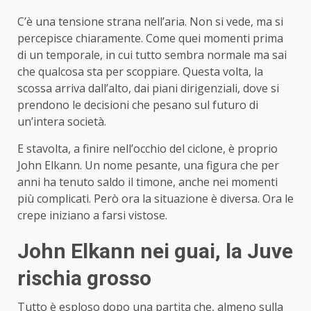
C’è una tensione strana nell’aria. Non si vede, ma si
percepisce chiaramente. Come quei momenti prima
di un temporale, in cui tutto sembra normale ma sai
che qualcosa sta per scoppiare. Questa volta, la
scossa arriva dall’alto, dai piani dirigenziali, dove si
prendono le decisioni che pesano sul futuro di
un’intera società.
E stavolta, a finire nell’occhio del ciclone, è proprio
John Elkann. Un nome pesante, una figura che per
anni ha tenuto saldo il timone, anche nei momenti
più complicati. Però ora la situazione è diversa. Ora le
crepe iniziano a farsi vistose.
John Elkann nei guai, la Juve
rischia grosso
Tutto è esploso dopo una partita che, almeno sulla