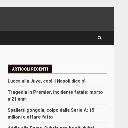
ARTICOLI RECENTI
Lucca alla Juve, così il Napoli dice sì
Tragedia in Premier, incidente fatale: morto
a 21 anni
Spalletti gongola, colpo dalla Serie A: 15
milioni e affare fatto