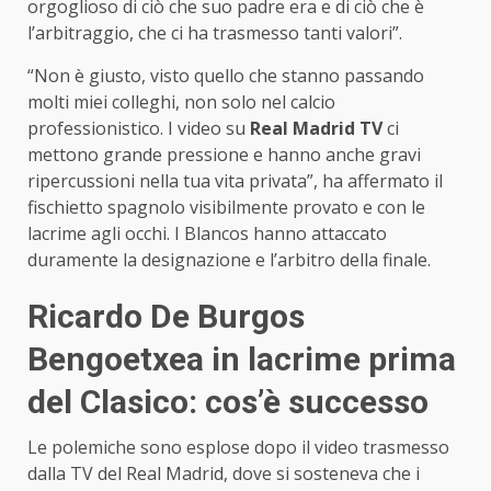
orgoglioso di ciò che suo padre era e di ciò che è
l’arbitraggio, che ci ha trasmesso tanti valori”.
“Non è giusto, visto quello che stanno passando
molti miei colleghi, non solo nel calcio
professionistico. I video su
Real Madrid TV
ci
mettono grande pressione e hanno anche gravi
ripercussioni nella tua vita privata”, ha affermato il
fischietto spagnolo visibilmente provato e con le
lacrime agli occhi. I Blancos hanno attaccato
duramente la designazione e l’arbitro della finale.
Ricardo De Burgos
Bengoetxea in lacrime prima
del Clasico: cos’è successo
Le polemiche sono esplose dopo il video trasmesso
dalla TV del Real Madrid, dove si sosteneva che i