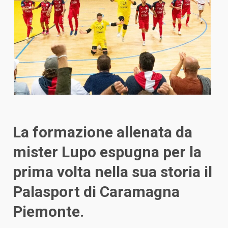
La formazione allenata da
mister Lupo espugna per la
prima volta nella sua storia il
Palasport di Caramagna
Piemonte.