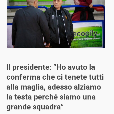
Il presidente: “Ho avuto la
conferma che ci tenete tutti
alla maglia, adesso alziamo
la testa perché siamo una
grande squadra”