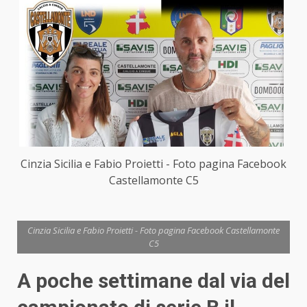
Cinzia Sicilia e Fabio Proietti - Foto pagina Facebook
Castellamonte C5
Cinzia Sicilia e Fabio Proietti - Foto pagina Facebook Castellamonte
C5
A poche settimane dal via del