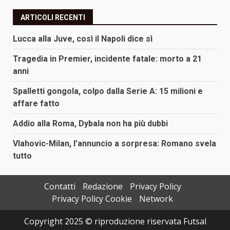
ARTICOLI RECENTI
Lucca alla Juve, così il Napoli dice sì
Tragedia in Premier, incidente fatale: morto a 21
anni
Spalletti gongola, colpo dalla Serie A: 15 milioni e
affare fatto
Addio alla Roma, Dybala non ha più dubbi
Vlahovic-Milan, l’annuncio a sorpresa: Romano svela
tutto
Contatti
Redazione
Privacy Policy
Privacy Policy Cookie
Network
Copyright 2025 © riproduzione riservata Futsal