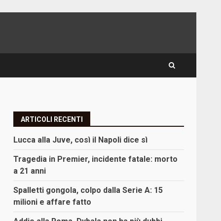
ARTICOLI RECENTI
Lucca alla Juve, così il Napoli dice sì
Tragedia in Premier, incidente fatale: morto
a 21 anni
Spalletti gongola, colpo dalla Serie A: 15
milioni e affare fatto