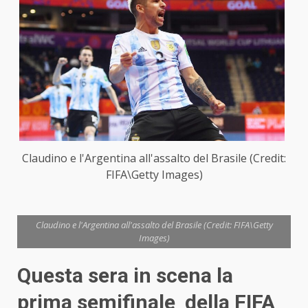
Claudino e l'Argentina all'assalto del Brasile (Credit:
FIFA\Getty Images)
Claudino e l'Argentina all'assalto del Brasile (Credit: FIFA\Getty
Images)
Questa sera in scena la
prima semifinale della FIFA