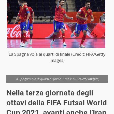
La Spagna vola ai quarti di finale (Credit: FIFA/Getty
Images)
La Spagna vola ai quarti di finale (Credit: FIFA/Getty Images)
Nella terza giornata degli
ottavi della FIFA Futsal World
Cup 2021, avanti anche l’Iran