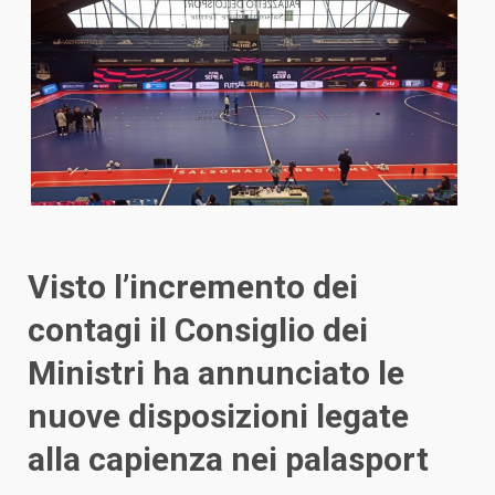
Visto l’incremento dei
contagi il Consiglio dei
Ministri ha annunciato le
nuove disposizioni legate
alla capienza nei palasport