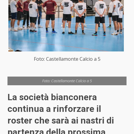
Foto: Castellamonte Calcio a 5
Foto: Castellamonte Calcio a 5
La società bianconera
continua a rinforzare il
roster che sarà ai nastri di
partenza della prossima