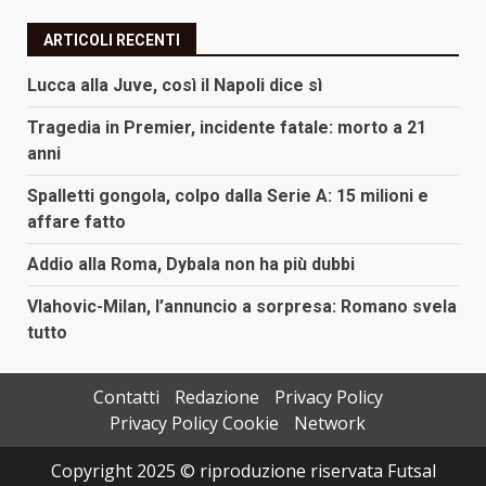
ARTICOLI RECENTI
Lucca alla Juve, così il Napoli dice sì
Tragedia in Premier, incidente fatale: morto a 21
anni
Spalletti gongola, colpo dalla Serie A: 15 milioni e
affare fatto
Addio alla Roma, Dybala non ha più dubbi
Vlahovic-Milan, l’annuncio a sorpresa: Romano svela
tutto
Contatti
Redazione
Privacy Policy
Privacy Policy Cookie
Network
Copyright 2025 © riproduzione riservata Futsal