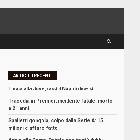
ARTICOLI RECENTI
Lucca alla Juve, così il Napoli dice sì
Tragedia in Premier, incidente fatale: morto
a 21 anni
Spalletti gongola, colpo dalla Serie A: 15
milioni e affare fatto