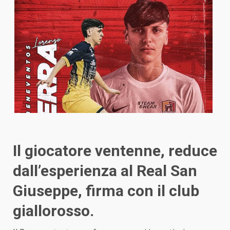
Il giocatore ventenne, reduce
dall’esperienza al Real San
Giuseppe, firma con il club
giallorosso.