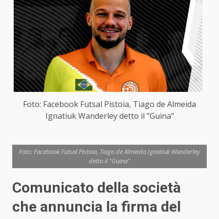
Foto: Facebook Futsal Pistoia, Tiago de Almeida
Ignatiuk Wanderley detto il "Guina"
Foto: Facebook Futsal Pistoia, Tiago de Almeida Ignatiuk Wanderley
detto il "Guina"
Comunicato della società
che annuncia la firma del