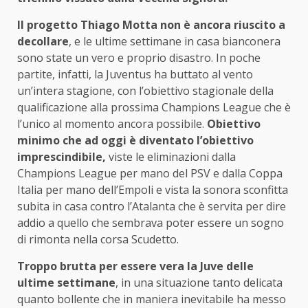
Il progetto Thiago Motta non è ancora riuscito a
decollare
, e le ultime settimane in casa bianconera
sono state un vero e proprio disastro. In poche
partite, infatti, la Juventus ha buttato al vento
un’intera stagione, con l’obiettivo stagionale della
qualificazione alla prossima Champions League che è
l’unico al momento ancora possibile.
Obiettivo
minimo che ad oggi è diventato l’obiettivo
imprescindibile,
viste le eliminazioni dalla
Champions League per mano del PSV e dalla Coppa
Italia per mano dell’Empoli e vista la sonora sconfitta
subita in casa contro l’Atalanta che è servita per dire
addio a quello che sembrava poter essere un sogno
di rimonta nella corsa Scudetto.
Troppo brutta per essere vera la Juve delle
ultime settimane
, in una situazione tanto delicata
quanto bollente che in maniera inevitabile ha messo