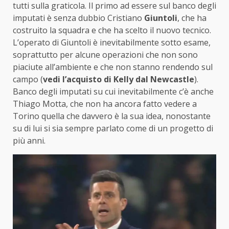
tutti sulla graticola. Il primo ad essere sul banco degli
imputati è senza dubbio Cristiano
Giuntoli
, che ha
costruito la squadra e che ha scelto il nuovo tecnico.
L’operato di Giuntoli è inevitabilmente sotto esame,
soprattutto per alcune operazioni che non sono
piaciute all’ambiente e che non stanno rendendo sul
campo (
vedi l’acquisto di Kelly dal Newcastle
).
Banco degli imputati su cui inevitabilmente c’è anche
Thiago Motta, che non ha ancora fatto vedere a
Torino quella che davvero è la sua idea, nonostante
su di lui si sia sempre parlato come di un progetto di
più anni.