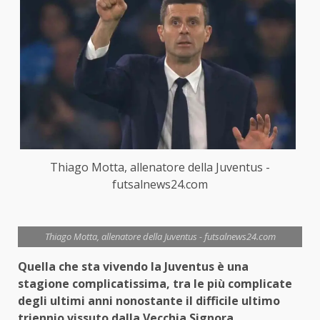
Thiago Motta, allenatore della Juventus -
futsalnews24.com
Thiago Motta, allenatore della Juventus - futsalnews24.com
Quella che sta vivendo la Juventus è una
stagione complicatissima, tra le più complicate
degli ultimi anni nonostante il difficile ultimo
triennio vissuto dalla Vecchia Signora.