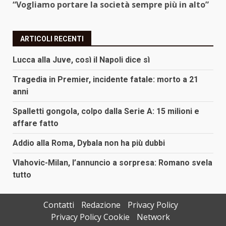
“Vogliamo portare la società sempre più in alto”
ARTICOLI RECENTI
Lucca alla Juve, così il Napoli dice sì
Tragedia in Premier, incidente fatale: morto a 21
anni
Spalletti gongola, colpo dalla Serie A: 15 milioni e
affare fatto
Addio alla Roma, Dybala non ha più dubbi
Vlahovic-Milan, l’annuncio a sorpresa: Romano svela
tutto
Contatti
Redazione
Privacy Policy
Privacy Policy Cookie
Network