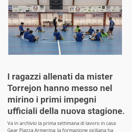
I ragazzi allenati da mister
Torrejon hanno messo nel
mirino i primi impegni
ufficiali della nuova stagione.
Va in archivio la prima settimana di lavoro in casa
Gear Piazza Armerina: la formazione siciliana ha