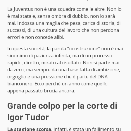
La Juventus non è una squadra come le altre. Non lo
è mai stata e, senza ombra di dubbio, non lo sarà
mai. Indossa una maglia che pesa, carica di storia, di
successi, di una cultura del lavoro che non perdona
errori e non concede alibi.
In questa società, la parola “ricostruzione” non è mai
sinonimo di pazienza infinita, ma di un processo
rapido, diretto, mirato al risultato. Non si parte mai
da zero, ma sempre da una base fatta di ambizione,
orgoglio e una pressione che è parte del DNA
bianconero. Ecco perché un anno come quello
appena passato brucia ancora.
Grande colpo per la corte di
Igor Tudor
La stagione scorsa
, infatti, è stata un fallimento su