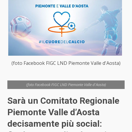
(foto Facebook FIGC LND Piemonte Valle d'Aosta)
(foto Facebook FIGC LND Piemonte Valle d'Aosta)
Sarà un Comitato Regionale
Piemonte Valle d’Aosta
decisamente più social: