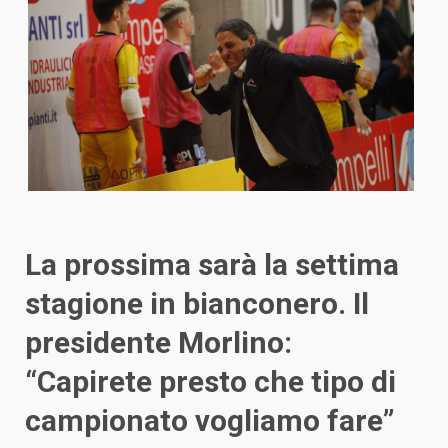
La prossima sarà la settima
stagione in bianconero. Il
presidente Morlino:
“Capirete presto che tipo di
campionato vogliamo fare”