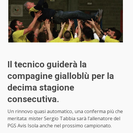
Il tecnico guiderà la
compagine gialloblù per la
decima stagione
consecutiva.
Un rinnovo quasi automatico, una conferma più che
meritata: mister Sergio Tabbia sarà l’allenatore del
PGS Avis Isola anche nel prossimo campionato.