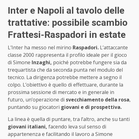
Inter e Napoli al tavolo delle
trattative: possibile scambio
Frattesi-Raspadori in estate
L’Inter ha messo nel mirino
Raspadori.
L’attaccante
classe 2000 rappresenta il profilo ideale per il gioco
di Simone
Inzaghi,
poiché potrebbe fungere sia da
trequartista che da seconda punta nel modulo del
tecnico. La dirigenza potrebbe mettere a segno il
colpo. L’obiettivo è quello di effettuare, durante la
prossima sessione di mercato e in generale in
futuro, un’operazione di
svecchiamento della rosa
,
puntando su giocatori
giovani e di prospettiva.
La linea è quella di puntare, tra l’altro, anche su tanti
giovani italiani,
facendo leva sul senso di
appartenenza e facilitando il lavoro a Simone