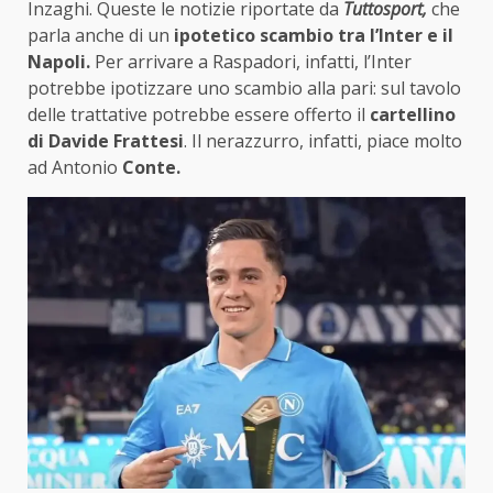
Inzaghi. Queste le notizie riportate da
Tuttosport,
che
parla anche di un
ipotetico scambio tra l’Inter e il
Napoli.
Per arrivare a Raspadori, infatti, l’Inter
potrebbe ipotizzare uno scambio alla pari: sul tavolo
delle trattative potrebbe essere offerto il
cartellino
di Davide Frattesi
. Il nerazzurro, infatti, piace molto
ad Antonio
Conte.