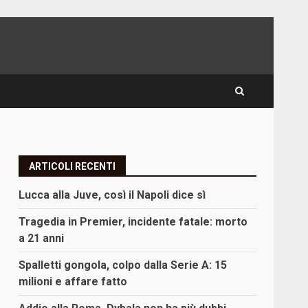
ARTICOLI RECENTI
Lucca alla Juve, così il Napoli dice sì
Tragedia in Premier, incidente fatale: morto
a 21 anni
Spalletti gongola, colpo dalla Serie A: 15
milioni e affare fatto