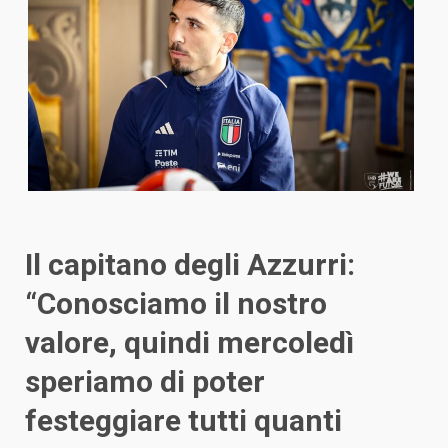
Il capitano degli Azzurri:
“Conosciamo il nostro
valore, quindi mercoledì
speriamo di poter
festeggiare tutti quanti