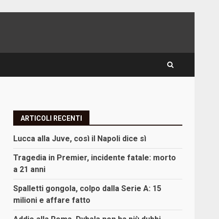
ARTICOLI RECENTI
Lucca alla Juve, così il Napoli dice sì
Tragedia in Premier, incidente fatale: morto
a 21 anni
Spalletti gongola, colpo dalla Serie A: 15
milioni e affare fatto