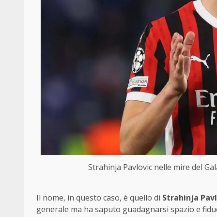
Strahinja Pavlovic nelle mire del G
Il nome, in questo caso, è quello di
Strahinja Pavl
generale ma ha saputo guadagnarsi spazio e fiducia,