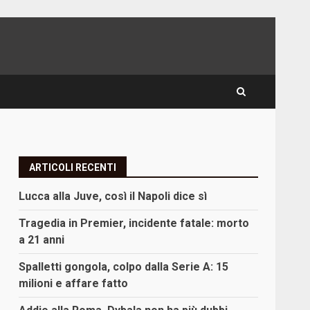
ARTICOLI RECENTI
Lucca alla Juve, così il Napoli dice sì
Tragedia in Premier, incidente fatale: morto
a 21 anni
Spalletti gongola, colpo dalla Serie A: 15
milioni e affare fatto