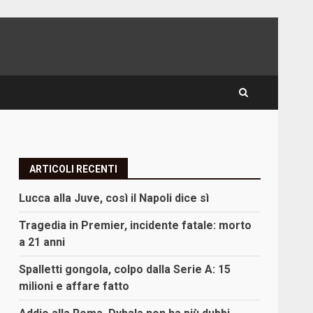
ARTICOLI RECENTI
Lucca alla Juve, così il Napoli dice sì
Tragedia in Premier, incidente fatale: morto
a 21 anni
Spalletti gongola, colpo dalla Serie A: 15
milioni e affare fatto