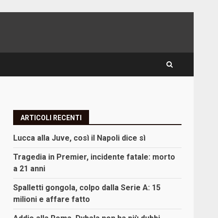
ARTICOLI RECENTI
Lucca alla Juve, così il Napoli dice sì
Tragedia in Premier, incidente fatale: morto
a 21 anni
Spalletti gongola, colpo dalla Serie A: 15
milioni e affare fatto