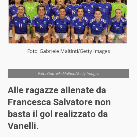
Foto: Gabriele Maltinti/Getty Images
Foto: Gabriele Maltinti/Getty Images
Alle ragazze allenate da
Francesca Salvatore non
basta il gol realizzato da
Vanelli.