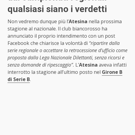
qualsiasi siano i verdetti
Non vedremo dunque più l’
Atesina
nella prossima
stagione al nazionale. Il club biancorosso ha
annunciato il proprio intendimento con un post
Facebook che chiarisce la volontà di
“ripartire dalla
serie regionale o accettare la retrocessione d’ufficio come
proposta dalla Lega Nazionale Dilettanti, senza ricorsi e
senza domande di ripescaggio”.
L’
Atesina
aveva infatti
interrotto la stagione all’ultimo posto nel
Girone B
di Serie B
.