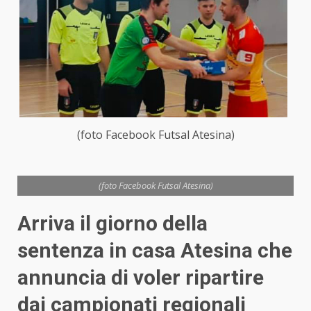
(foto Facebook Futsal Atesina)
(foto Facebook Futsal Atesina)
Arriva il giorno della
sentenza in casa Atesina che
annuncia di voler ripartire
dai campionati regionali