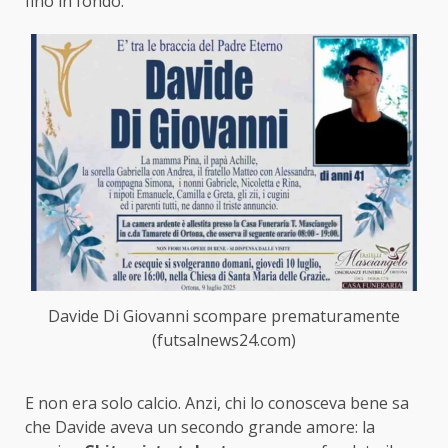
fino in fondo.
Davide Di Giovanni scompare prematuramente
(futsalnews24.com)
E non era solo calcio. Anzi, chi lo conosceva bene sa
che Davide aveva un secondo grande amore: la