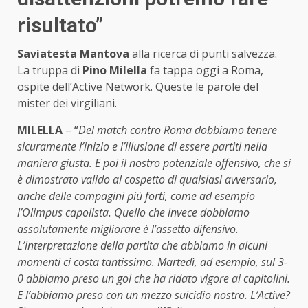
risultato”
Saviatesta Mantova
alla ricerca di punti salvezza.
La truppa di
Pino Milella
fa tappa oggi a Roma,
ospite dell’Active Network. Queste le parole del
mister dei virgiliani.
MILELLA
– “
Del match contro Roma dobbiamo tenere
sicuramente l’inizio e l’illusione di essere partiti nella
maniera giusta. E poi il nostro potenziale offensivo, che si
è dimostrato valido al cospetto di qualsiasi avversario,
anche delle compagini più forti, come ad esempio
l’Olimpus capolista. Quello che invece dobbiamo
assolutamente migliorare è l’assetto difensivo.
L’interpretazione della partita che abbiamo in alcuni
momenti ci costa tantissimo. Martedì, ad esempio, sul 3-
0 abbiamo preso un gol che ha ridato vigore ai capitolini.
E l’abbiamo preso con un mezzo suicidio nostro. L’Active?