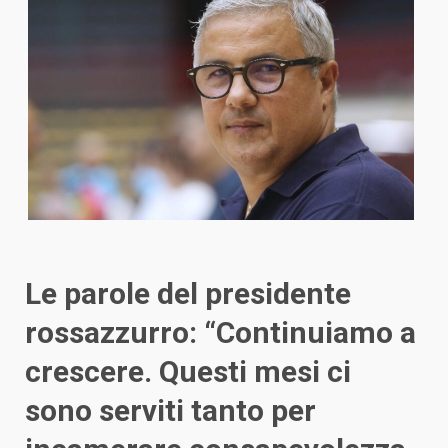
Le parole del presidente
rossazzurro: “Continuiamo a
crescere. Questi mesi ci
sono serviti tanto per