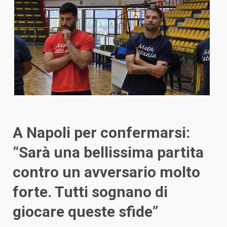
A Napoli per confermarsi:
“Sarà una bellissima partita
contro un avversario molto
forte. Tutti sognano di
giocare queste sfide”