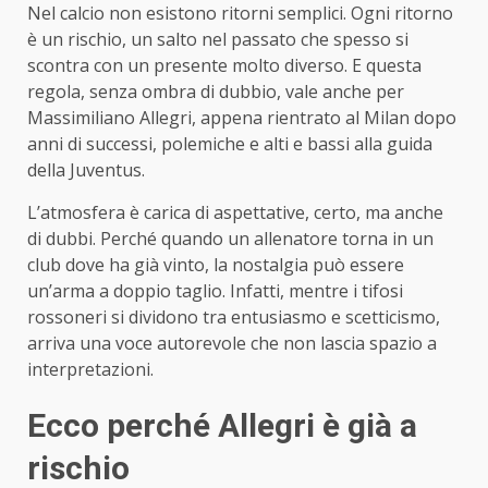
Nel calcio non esistono ritorni semplici. Ogni ritorno
è un rischio, un salto nel passato che spesso si
scontra con un presente molto diverso. E questa
regola, senza ombra di dubbio, vale anche per
Massimiliano Allegri, appena rientrato al Milan dopo
anni di successi, polemiche e alti e bassi alla guida
della Juventus.
L’atmosfera è carica di aspettative, certo, ma anche
di dubbi. Perché quando un allenatore torna in un
club dove ha già vinto, la nostalgia può essere
un’arma a doppio taglio. Infatti, mentre i tifosi
rossoneri si dividono tra entusiasmo e scetticismo,
arriva una voce autorevole che non lascia spazio a
interpretazioni.
Ecco perché Allegri è già a
rischio