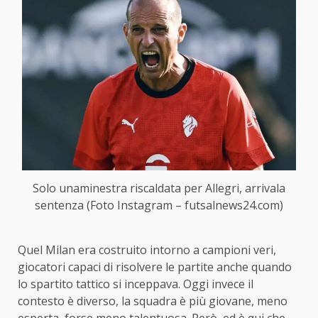
Solo unaminestra riscaldata per Allegri, arrivala
sentenza (Foto Instagram – futsalnews24.com)
Quel Milan era costruito intorno a campioni veri,
giocatori capaci di risolvere le partite anche quando
lo spartito tattico si inceppava. Oggi invece il
contesto è diverso, la squadra è più giovane, meno