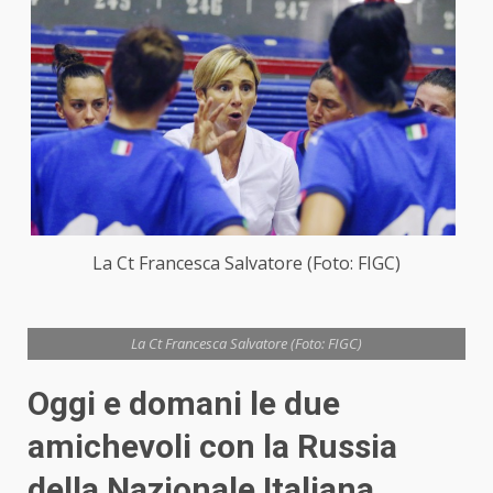
La Ct Francesca Salvatore (Foto: FIGC)
La Ct Francesca Salvatore (Foto: FIGC)
Oggi e domani le due
amichevoli con la Russia
della Nazionale Italiana